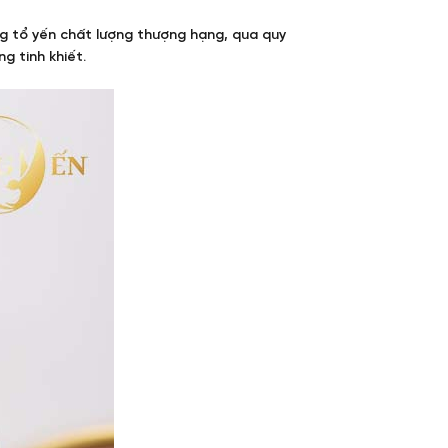
ng tổ yến chất lượng thượng hạng, qua quy
g tinh khiết.