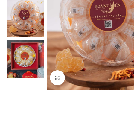
Click to enlarge