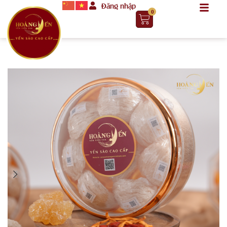
Đăng nhập
0