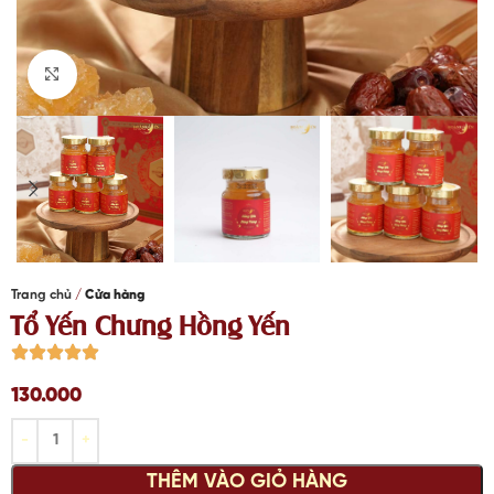
Click to enlarge
Trang chủ
Cửa hàng
Tổ Yến Chưng Hồng Yến
130.000
THÊM VÀO GIỎ HÀNG