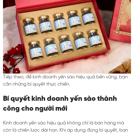
Tiếp theo, để kinh doanh yến sào hiệu quả bền vững, bạn
cần những bí quyết thực chiến.
Bí quyết kinh doanh yến sào thành
công cho người mới
Kinh doanh yến sào hiệu quả không chỉ là bán hàng mà
còn là chiến lược dài hạn. Khi áp dụng đúng bí quyết, bạn