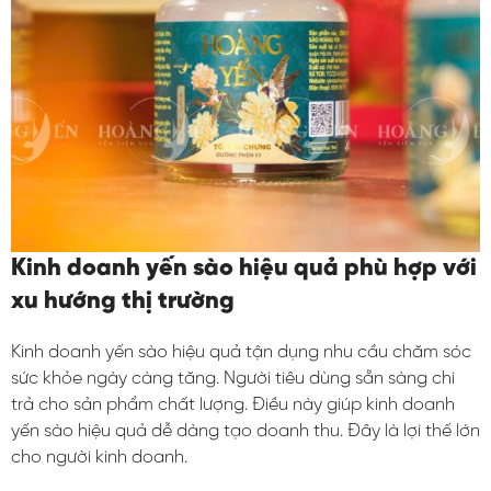
Kinh doanh yến sào hiệu quả phù hợp với
xu hướng thị trường
Kinh doanh yến sào hiệu quả tận dụng nhu cầu chăm sóc
sức khỏe ngày càng tăng. Người tiêu dùng sẵn sàng chi
trả cho sản phẩm chất lượng. Điều này giúp kinh doanh
yến sào hiệu quả dễ dàng tạo doanh thu. Đây là lợi thế lớn
cho người kinh doanh.