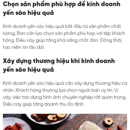
Chọn sản phẩm phù hợp để kinh doanh
yến sào hiệu quả
Kinh doanh yến sào hiệu quả bắt đầu từ sản phẩm chất
lượng. Bạn cần lựa chọn sản phẩm phù hợp với tệp khách
hàng. Điều này giúp tăng khả năng chốt đơn. Đồng thời,
tạo niềm tin lâu dài.
Xây dựng thương hiệu khi kinh doanh
yến sào hiệu quả
Kinh doanh yến sào hiệu quả cần xây dựng thương hiệu cá
nhân. Khách hàng thường lựa chọn người bán uy tín. Vì
vậy, việc tạo dựng hình ảnh chuyên nghiệp rất quan trọng.
Điều này giúp tăng doanh thu ổn định.