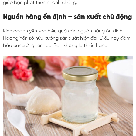
giúp bạn phát triển nhanh chóng.
Nguồn hàng ổn định – sản xuất chủ động
Kinh doanh yến sào hiệu quả cần nguồn hàng ổn định.
Hoàng Yến sở hữu xưởng sản xuất hiện đại. Điều này đảm
bảo cung ứng liên tục. Bạn không lo thiếu hàng.