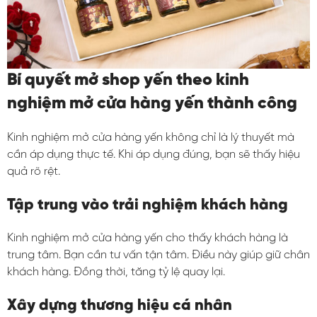
Bí quyết mở shop yến theo kinh
nghiệm mở cửa hàng yến thành công
Kinh nghiệm mở cửa hàng yến không chỉ là lý thuyết mà
cần áp dụng thực tế. Khi áp dụng đúng, bạn sẽ thấy hiệu
quả rõ rệt.
Tập trung vào trải nghiệm khách hàng
Kinh nghiệm mở cửa hàng yến cho thấy khách hàng là
trung tâm. Bạn cần tư vấn tận tâm. Điều này giúp giữ chân
khách hàng. Đồng thời, tăng tỷ lệ quay lại.
Xây dựng thương hiệu cá nhân