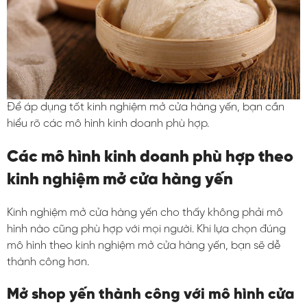
Để áp dụng tốt kinh nghiệm mở cửa hàng yến, bạn cần
hiểu rõ các mô hình kinh doanh phù hợp.
Các mô hình kinh doanh phù hợp theo
kinh nghiệm mở cửa hàng yến
Kinh nghiệm mở cửa hàng yến cho thấy không phải mô
hình nào cũng phù hợp với mọi người. Khi lựa chọn đúng
mô hình theo kinh nghiệm mở cửa hàng yến, bạn sẽ dễ
thành công hơn.
Mở shop yến thành công với mô hình cửa