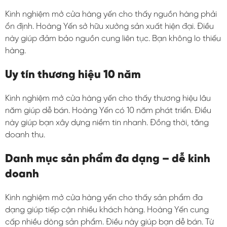
Kinh nghiệm mở cửa hàng yến cho thấy nguồn hàng phải
ổn định. Hoàng Yến sở hữu xưởng sản xuất hiện đại. Điều
này giúp đảm bảo nguồn cung liên tục. Bạn không lo thiếu
hàng.
Uy tín thương hiệu 10 năm
Kinh nghiệm mở cửa hàng yến cho thấy thương hiệu lâu
năm giúp dễ bán. Hoàng Yến có 10 năm phát triển. Điều
này giúp bạn xây dựng niềm tin nhanh. Đồng thời, tăng
doanh thu.
Danh mục sản phẩm đa dạng – dễ kinh
doanh
Kinh nghiệm mở cửa hàng yến cho thấy sản phẩm đa
dạng giúp tiếp cận nhiều khách hàng. Hoàng Yến cung
cấp nhiều dòng sản phẩm. Điều này giúp bạn dễ bán. Từ