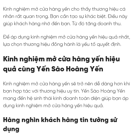
Kinh nghiệm mở cửa hàng yến cho thấy thương hiệu cá
nhân rất quan trọng. Bạn cần tạo sự khác biệt. Điều này
giúp khách hàng nhớ đến bạn. Từ đó tăng doanh thu.
Để áp dụng kinh nghiệm mở cửa hàng yến hiệu quả nhất,
lựa chọn thương hiệu đồng hành là yếu tố quyết định.
Kinh nghiệm mở cửa hàng yến hiệu
quả cùng Yến Sào Hoàng Yến
Kinh nghiệm mở cửa hàng yến sẽ trở nên dễ dàng hơn khi
bạn hợp tác với thương hiệu uy tín. Yến Sào Hoàng Yến
mang đến hệ sinh thái kinh doanh toàn diện giúp bạn áp
dụng kinh nghiệm mở cửa hàng yến hiệu quả.
Hàng nghìn khách hàng tin tưởng sử
dụng