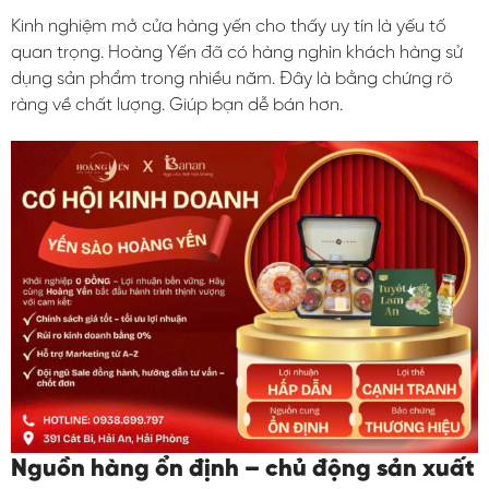
Kinh nghiệm mở cửa hàng yến cho thấy uy tín là yếu tố
quan trọng. Hoàng Yến đã có hàng nghìn khách hàng sử
dụng sản phẩm trong nhiều năm. Đây là bằng chứng rõ
ràng về chất lượng. Giúp bạn dễ bán hơn.
Nguồn hàng ổn định – chủ động sản xuất