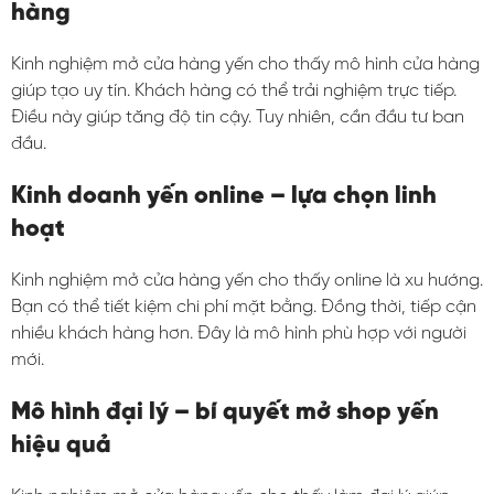
hàng
Kinh nghiệm mở cửa hàng yến cho thấy mô hình cửa hàng
giúp tạo uy tín. Khách hàng có thể trải nghiệm trực tiếp.
Điều này giúp tăng độ tin cậy. Tuy nhiên, cần đầu tư ban
đầu.
Kinh doanh yến online – lựa chọn linh
hoạt
Kinh nghiệm mở cửa hàng yến cho thấy online là xu hướng.
Bạn có thể tiết kiệm chi phí mặt bằng. Đồng thời, tiếp cận
nhiều khách hàng hơn. Đây là mô hình phù hợp với người
mới.
Mô hình đại lý – bí quyết mở shop yến
hiệu quả