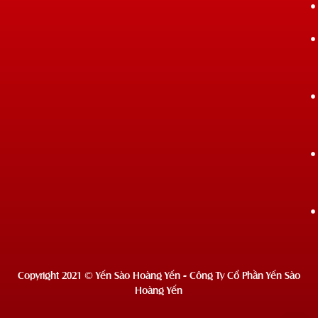
Copyright 2021 © Yến Sào Hoàng Yến - Công Ty Cổ Phần Yến Sào
Hoàng Yến