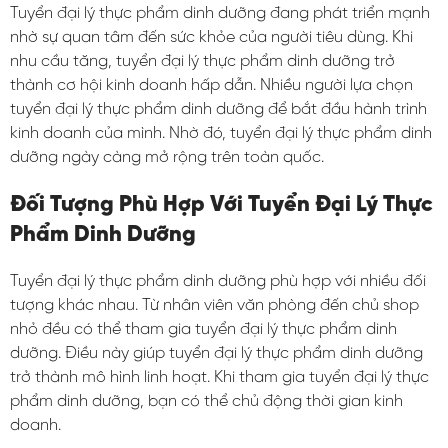
Tuyển đại lý thực phẩm dinh dưỡng đang phát triển mạnh
nhờ sự quan tâm đến sức khỏe của người tiêu dùng. Khi
nhu cầu tăng, tuyển đại lý thực phẩm dinh dưỡng trở
thành cơ hội kinh doanh hấp dẫn. Nhiều người lựa chọn
tuyển đại lý thực phẩm dinh dưỡng để bắt đầu hành trình
kinh doanh của mình. Nhờ đó, tuyển đại lý thực phẩm dinh
dưỡng ngày càng mở rộng trên toàn quốc.
Đối Tượng Phù Hợp Với Tuyển Đại Lý Thực
Phẩm Dinh Dưỡng
Tuyển đại lý thực phẩm dinh dưỡng phù hợp với nhiều đối
tượng khác nhau. Từ nhân viên văn phòng đến chủ shop
nhỏ đều có thể tham gia tuyển đại lý thực phẩm dinh
dưỡng. Điều này giúp tuyển đại lý thực phẩm dinh dưỡng
trở thành mô hình linh hoạt. Khi tham gia tuyển đại lý thực
phẩm dinh dưỡng, bạn có thể chủ động thời gian kinh
doanh.