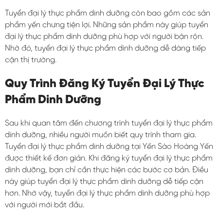
Tuyển đại lý thực phẩm dinh dưỡng còn bao gồm các sản
phẩm yến chưng tiện lợi. Những sản phẩm này giúp tuyển
đại lý thực phẩm dinh dưỡng phù hợp với người bận rộn.
Nhờ đó, tuyển đại lý thực phẩm dinh dưỡng dễ dàng tiếp
cận thị trường.
Quy Trình Đăng Ký Tuyển Đại Lý Thực
Phẩm Dinh Dưỡng
Sau khi quan tâm đến chương trình tuyển đại lý thực phẩm
dinh dưỡng, nhiều người muốn biết quy trình tham gia.
Tuyển đại lý thực phẩm dinh dưỡng tại Yến Sào Hoàng Yến
được thiết kế đơn giản. Khi đăng ký tuyển đại lý thực phẩm
dinh dưỡng, bạn chỉ cần thực hiện các bước cơ bản. Điều
này giúp tuyển đại lý thực phẩm dinh dưỡng dễ tiếp cận
hơn. Nhờ vậy, tuyển đại lý thực phẩm dinh dưỡng phù hợp
với người mới bắt đầu.