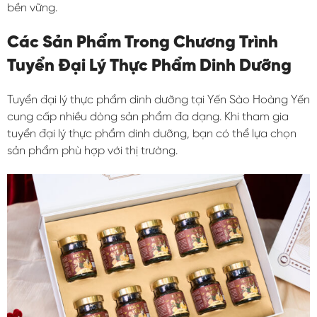
bền vững.
Các Sản Phẩm Trong Chương Trình
Tuyển Đại Lý Thực Phẩm Dinh Dưỡng
Tuyển đại lý thực phẩm dinh dưỡng tại Yến Sào Hoàng Yến
cung cấp nhiều dòng sản phẩm đa dạng. Khi tham gia
tuyển đại lý thực phẩm dinh dưỡng, bạn có thể lựa chọn
sản phẩm phù hợp với thị trường.