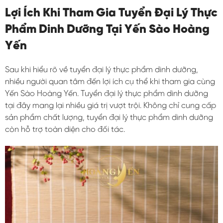
Lợi Ích Khi Tham Gia Tuyển Đại Lý Thực
Phẩm Dinh Dưỡng Tại Yến Sào Hoàng
Yến
Sau khi hiểu rõ về tuyển đại lý thực phẩm dinh dưỡng,
nhiều người quan tâm đến lợi ích cụ thể khi tham gia cùng
Yến Sào Hoàng Yến. Tuyển đại lý thực phẩm dinh dưỡng
tại đây mang lại nhiều giá trị vượt trội. Không chỉ cung cấp
sản phẩm chất lượng, tuyển đại lý thực phẩm dinh dưỡng
còn hỗ trợ toàn diện cho đối tác.