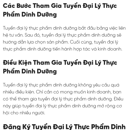
Các Bước Tham Gia Tuyển Đại Lý Thực
Phẩm Dinh Dưỡng
Tuyển đại lý thực phẩm dinh dưỡng bắt đầu bằng việc liên
hệ tư vấn. Sau đó, tuyển đại lý thực phẩm dinh dưỡng sẽ
hướng dẫn lựa chọn sản phẩm. Cuối cùng, tuyển đại lý
thực phẩm dinh dưỡng tiến hành hợp tác và kinh doanh.
Điều Kiện Tham Gia Tuyển Đại Lý Thực
Phẩm Dinh Dưỡng
Tuyển đại lý thực phẩm dinh dưỡng không yêu cầu quá
nhiều điều kiện. Chỉ cần có mong muốn kinh doanh, bạn
có thể tham gia tuyển đại lý thực phẩm dinh dưỡng. Điều
này giúp tuyển đại lý thực phẩm dinh dưỡng mở rộng cơ
hội cho nhiều người.
Đăng Ký Tuyển Đại Lý Thực Phẩm Dinh