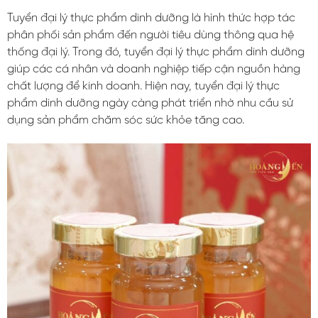
Tuyển đại lý thực phẩm dinh dưỡng là hình thức hợp tác
phân phối sản phẩm đến người tiêu dùng thông qua hệ
thống đại lý. Trong đó, tuyển đại lý thực phẩm dinh dưỡng
giúp các cá nhân và doanh nghiệp tiếp cận nguồn hàng
chất lượng để kinh doanh. Hiện nay, tuyển đại lý thực
phẩm dinh dưỡng ngày càng phát triển nhờ nhu cầu sử
dụng sản phẩm chăm sóc sức khỏe tăng cao.