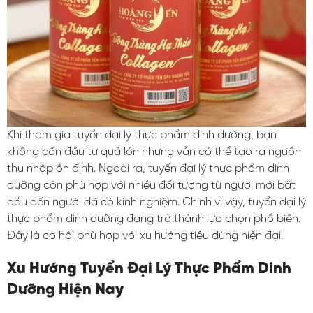
Khi tham gia tuyển đại lý thực phẩm dinh dưỡng, bạn
không cần đầu tư quá lớn nhưng vẫn có thể tạo ra nguồn
thu nhập ổn định. Ngoài ra, tuyển đại lý thực phẩm dinh
dưỡng còn phù hợp với nhiều đối tượng từ người mới bắt
đầu đến người đã có kinh nghiệm. Chính vì vậy, tuyển đại lý
thực phẩm dinh dưỡng đang trở thành lựa chọn phổ biến.
Đây là cơ hội phù hợp với xu hướng tiêu dùng hiện đại.
Xu Hướng Tuyển Đại Lý Thực Phẩm Dinh
Dưỡng Hiện Nay