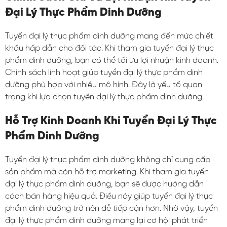
Đại Lý Thực Phẩm Dinh Dưỡng
Tuyển đại lý thực phẩm dinh dưỡng mang đến mức chiết
khấu hấp dẫn cho đối tác. Khi tham gia tuyển đại lý thực
phẩm dinh dưỡng, bạn có thể tối ưu lợi nhuận kinh doanh.
Chính sách linh hoạt giúp tuyển đại lý thực phẩm dinh
dưỡng phù hợp với nhiều mô hình. Đây là yếu tố quan
trọng khi lựa chọn tuyển đại lý thực phẩm dinh dưỡng.
Hỗ Trợ Kinh Doanh Khi Tuyển Đại Lý Thực
Phẩm Dinh Dưỡng
Tuyển đại lý thực phẩm dinh dưỡng không chỉ cung cấp
sản phẩm mà còn hỗ trợ marketing. Khi tham gia tuyển
đại lý thực phẩm dinh dưỡng, bạn sẽ được hướng dẫn
cách bán hàng hiệu quả. Điều này giúp tuyển đại lý thực
phẩm dinh dưỡng trở nên dễ tiếp cận hơn. Nhờ vậy, tuyển
đại lý thực phẩm dinh dưỡng mang lại cơ hội phát triển