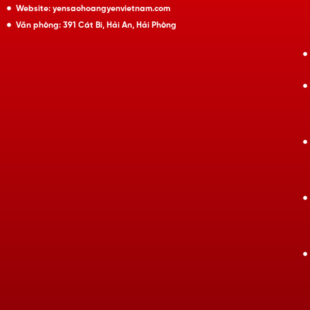
Website: yensaohoangyenvietnam.com
Văn phòng: 391 Cát Bi, Hải An, Hải Phòng